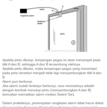
Apabila pintu ditutup, lempengan pegas ini akan menempel pada
titik A dan B, sehingga A dan B tersambung olehnya.
Apabila pintu dibuka, maka lempengan pegas yang menempel
pada pintu tersebut menjadi tidak lagi menyambungkan titik A dan
B.
Alarm pun berbunyi.
Jika alarm sudah terlanjur berbunyi, cara meresetnya adalah
dengan kembali menutup pintu (menyambungkan A dan B)
kemudian mematikan alarm melalui Switch Sw1.
Dalam prakteknya, penempatan rangkaian alarm tidak harus dekat