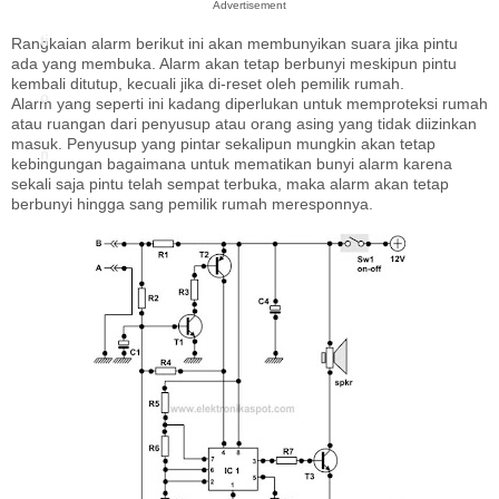
Advertisement
ti
Rangkaian alarm berikut ini akan membunyikan suara jika pintu
ada yang membuka. Alarm akan tetap berbunyi meskipun pintu
kembali ditutup, kecuali jika di-reset oleh pemilik rumah.
o
Alarm yang seperti ini kadang diperlukan untuk memproteksi rumah
atau ruangan dari penyusup atau orang asing yang tidak diizinkan
masuk. Penyusup yang pintar sekalipun mungkin akan tetap
n
kebingungan bagaimana untuk mematikan bunyi alarm karena
sekali saja pintu telah sempat terbuka, maka alarm akan tetap
berbunyi hingga sang pemilik rumah meresponnya.