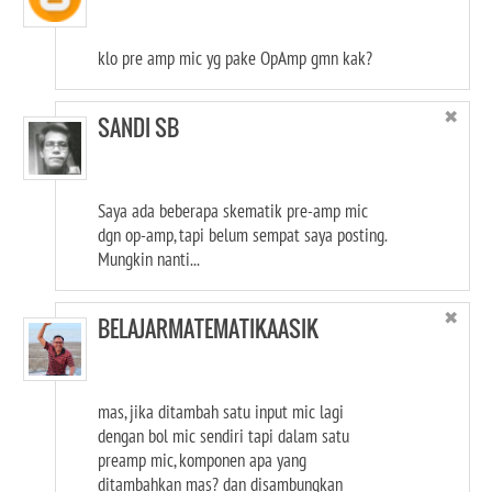
klo pre amp mic yg pake OpAmp gmn kak?
✖
SANDI SB
Saya ada beberapa skematik pre-amp mic
dgn op-amp, tapi belum sempat saya posting.
Mungkin nanti...
✖
BELAJARMATEMATIKAASIK
mas, jika ditambah satu input mic lagi
dengan bol mic sendiri tapi dalam satu
preamp mic, komponen apa yang
ditambahkan mas? dan disambungkan